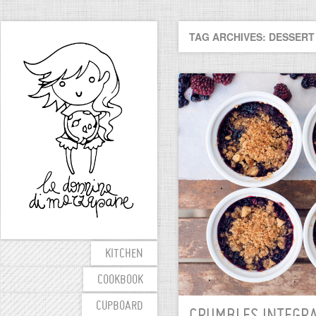
TAG ARCHIVES: DESSERT
KITCHEN
COOKBOOK
CUPBOARD