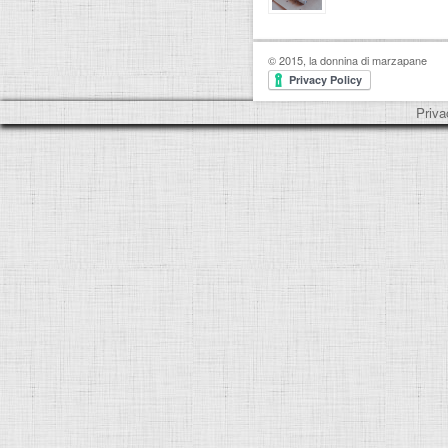
© 2015, la donnina di marzapane
Priva