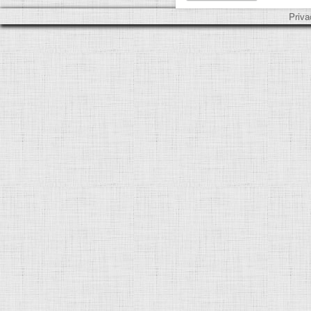
Priva