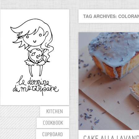
TAG ARCHIVES: COLORAN
KITCHEN
COOKBOOK
CUPBOARD