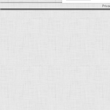
Priva