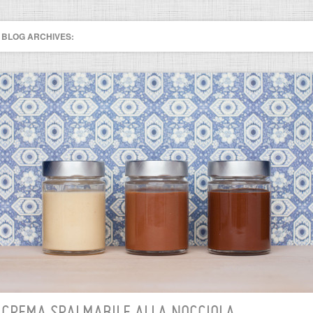
BLOG ARCHIVES: