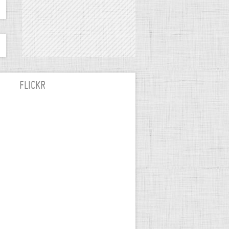
FLICKR