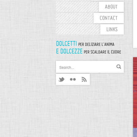
ABOUT
CONTACT
LINKS
DOLCETTI
PER DELIZIARE L'ANIMA
E DOLCEZZE
PER SCALDARE IL CUORE